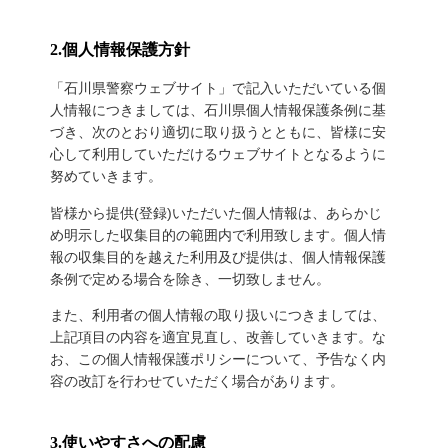
2.個人情報保護方針
「石川県警察ウェブサイト」で記入いただいている個
人情報につきましては、石川県個人情報保護条例に基
づき、次のとおり適切に取り扱うとともに、皆様に安
心して利用していただけるウェブサイトとなるように
努めていきます。
皆様から提供(登録)いただいた個人情報は、あらかじ
め明示した収集目的の範囲内で利用致します。個人情
報の収集目的を越えた利用及び提供は、個人情報保護
条例で定める場合を除き、一切致しません。
また、利用者の個人情報の取り扱いにつきましては、
上記項目の内容を適宜見直し、改善していきます。な
お、この個人情報保護ポリシーについて、予告なく内
容の改訂を行わせていただく場合があります。
3.使いやすさへの配慮