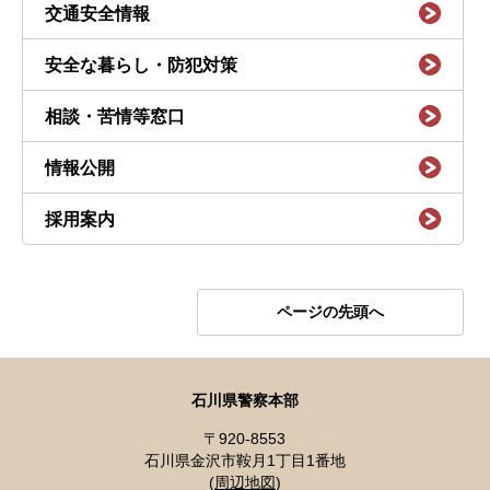
交通安全情報
安全な暮らし・防犯対策
相談・苦情等窓口
情報公開
採用案内
ページの先頭へ
石川県警察本部
〒920-8553
石川県金沢市鞍月1丁目1番地
(
周辺地図
)