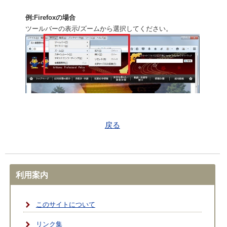
例:Firefoxの場合
ツールバーの表示/ズームから選択してください。
戻る
利用案内
このサイトについて
リンク集