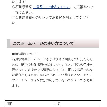
いします。
◇石川県警察
ご意見・ご感想フォーム
にて広報室へご
一報ください。
◇石川県警察へのリンクである旨を明示してくださ
い。
このホームページの使い方について
■動作環境について
石川県警察ホームページをより快適に閲覧していただくた
めに、以下の動作環境を推奨します。なお、下記の条件を
満たしている場合でも環境によっては、正しく表示されな
い場合があります。あらかじめ、ご了承ください。また、
フィーチャーフォンには対応していないコンテンツがあり
ます。
項目
内容