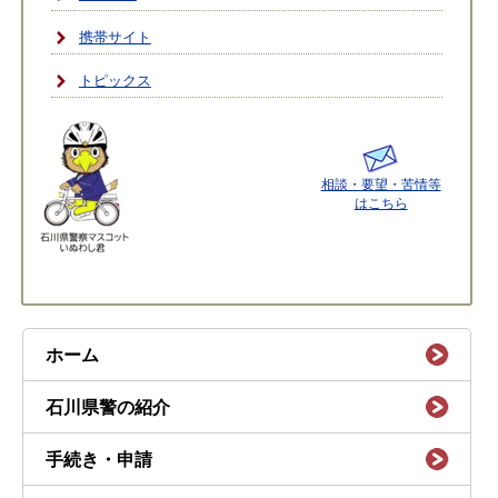
携帯サイト
トピックス
相談・要望・苦情等
はこちら
ホーム
石川県警の紹介
手続き・申請