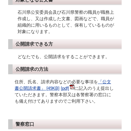
石川県公安委員会及び石川県警察の職員が職務上
作成し、又は作成した文書、図画などで、職員が
組織的に用いるものとして、保有しているものが
対象になります。
公開請求できる方
どなたでも、公開請求をすることができます。
公開請求の方法
住所、氏名、請求内容などの必要な事項を
「公文
書公開請求書」 [49KB]
に記入のうえ提出し
ていただきます。警察本部又は各警察署の窓口に
も備え付けてありますのでご利用下さい。
警察窓口