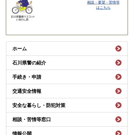
相談・要望・苦情等
はこちら
ホーム
石川県警の紹介
手続き・申請
交通安全情報
安全な暮らし・防犯対策
相談・苦情等窓口
情報公開