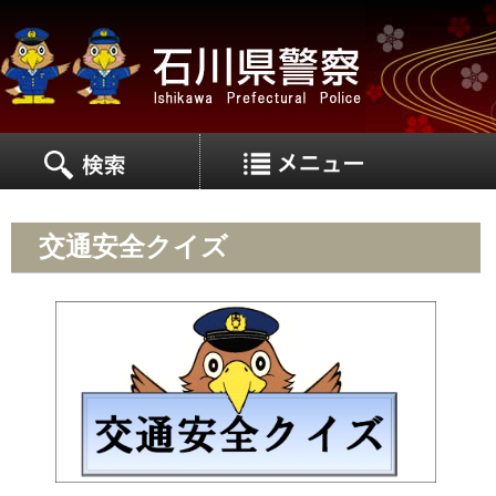
MEN
MENU
交通安全クイズ