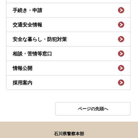
手続き・申請
交通安全情報
安全な暮らし・防犯対策
相談・苦情等窓口
情報公開
採用案内
ページの先頭へ
石川県警察本部