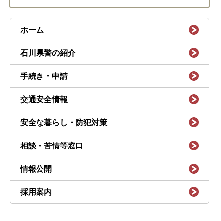
ホーム
石川県警の紹介
手続き・申請
交通安全情報
安全な暮らし・防犯対策
相談・苦情等窓口
情報公開
採用案内