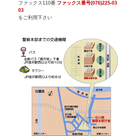
ファックス110番
ファックス番号(076)225-03
03
をご利用下さい