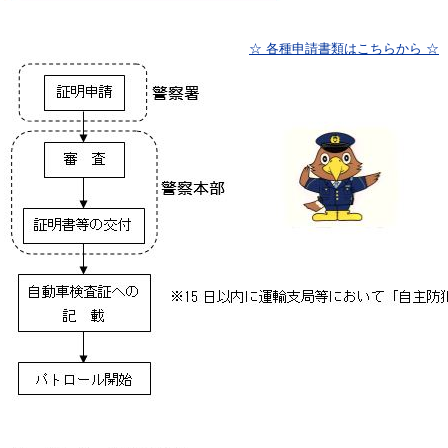
☆ 各種申請書類はこちらから ☆