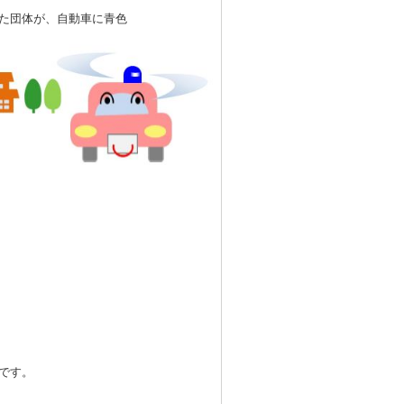
けた団体が、自動車に青色
です。