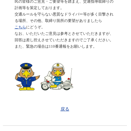
民の皆様のご意見・ご要望等を踏まえ、交通指導取締りの
計画等を策定しております。
交通ルールを守らない悪質なドライバー等が多く目撃され
る場所
、その他、取締り箇所の要望がありましたら
こちら
にどうぞ
。
なお、いただいたご意見は参考とさせていただきますが、
回答は差し控えさせていただきますのでご了承ください。
また、緊急の場合は110番通報をお願いします。
戻る