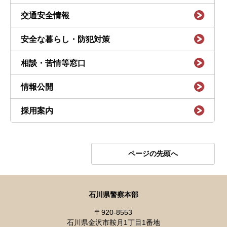
交通安全情報
安全な暮らし・防犯対策
相談・苦情等窓口
情報公開
採用案内
ページの先頭へ
石川県警察本部
〒920-8553
石川県金沢市鞍月1丁目1番地