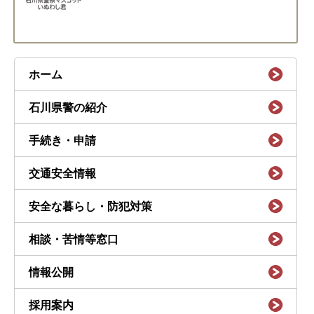
ホーム
石川県警の紹介
手続き・申請
交通安全情報
安全な暮らし・防犯対策
相談・苦情等窓口
情報公開
採用案内