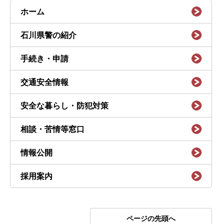
ホーム
石川県警の紹介
手続き・申請
交通安全情報
安全な暮らし・防犯対策
相談・苦情等窓口
情報公開
採用案内
ページの先頭へ