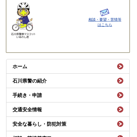
相談・要望・苦情等
はこちら
ホーム
石川県警の紹介
手続き・申請
交通安全情報
安全な暮らし・防犯対策