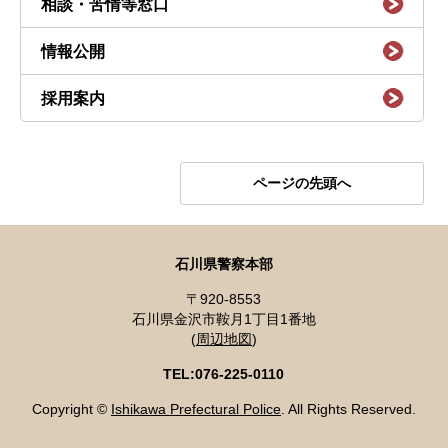
相談・苦情等窓口
情報公開
採用案内
ページの先頭へ
石川県警察本部
〒920-8553
石川県金沢市鞍月1丁目1番地
(
周辺地図
)
TEL:076-225-0110
Copyright ©
Ishikawa Prefectural Police
. All Rights Reserved.