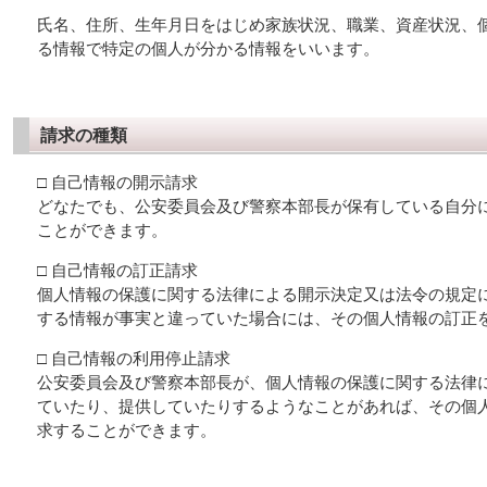
氏名、住所、生年月日をはじめ家族状況、職業、資産状況、
る情報で特定の個人が分かる情報をいいます。
請求の種類
□ 自己情報の開示請求
どなたでも、公安委員会及び警察本部長が保有している自分
ことができます。
□ 自己情報の訂正請求
個人情報の保護に関する法律による開示決定又は法令の規定
する情報が事実と違っていた場合には、その個人情報の訂正
□ 自己情報の利用停止請求
公安委員会及び警察本部長が、個人情報の保護に関する法律
ていたり、提供していたりするようなことがあれば、その個
求することができます。