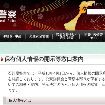
このサイトについ
保有個人情報の開示等窓口案内
石川県警察では、平成18年4月1日から、個人情報の開示窓
を開設しております。公安委員会と警察本部長が保有す
いての相談・案内、開示決定のあった個人情報の閲覧・
ます。
個人情報とは