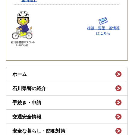
相談・要望・苦情等
はこちら
ホーム
石川県警の紹介
手続き・申請
交通安全情報
安全な暮らし・防犯対策