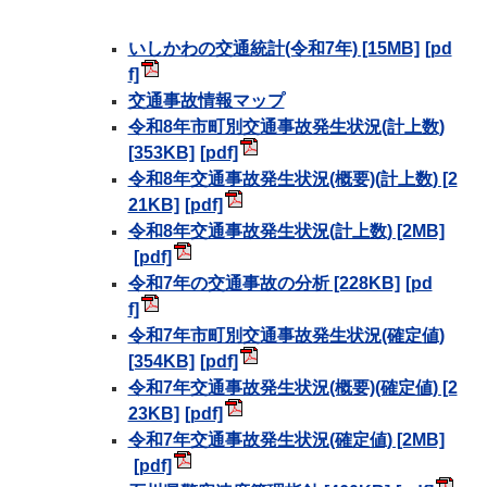
いしかわの交通統計(令和7年) [15MB]
交通事故情報マップ
令和8年市町別交通事故発生状況(計上数)
[353KB]
令和8年交通事故発生状況(概要)(計上数) [2
21KB]
令和8年交通事故発生状況(計上数) [2MB]
令和7年の交通事故の分析 [228KB]
令和7年市町別交通事故発生状況(確定値)
[354KB]
令和7年交通事故発生状況(概要)(確定値) [2
23KB]
令和7年交通事故発生状況(確定値) [2MB]