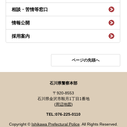
相談・苦情等窓口
情報公開
採用案内
ページの先頭へ
石川県警察本部
〒920-8553
石川県金沢市鞍月1丁目1番地
(
周辺地図
)
TEL:076-225-0110
Copyright ©
Ishikawa Prefectural Police
. All Rights Reserved.