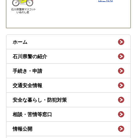
はこちら
ホーム
石川県警の紹介
手続き・申請
交通安全情報
安全な暮らし・防犯対策
相談・苦情等窓口
情報公開