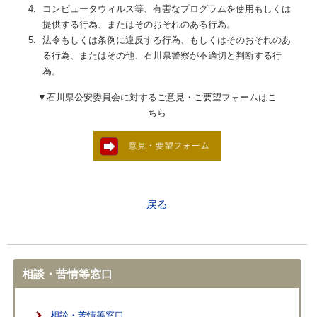
4.
コンピュータウィルス等、有害なプログラムを使用もしくは
提供する行為、またはそのおそれのある行為。
5.
法令もしくは条例に違反する行為、もしくはそのおそれのあ
る行為、またはその他、石川県警察が不適切と判断する行
為。
▼石川県公安委員会に対するご意見・ご要望フォームはこ
ちら
戻る
相談・苦情等窓口
相談・苦情等窓口