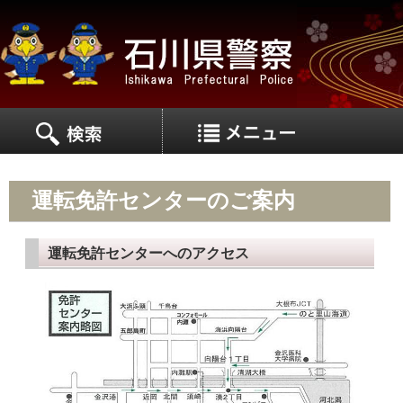
MEN
MENU
運転免許センターのご案内
運転免許センターへのアクセス