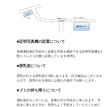
■証明写真機の設置について
各種運転免許手続きに必要な写真を撮影できる証明写真機を1
階トイレ入り口横に設置しています(有料)。
■授乳室について
授乳が行える授乳室が1階にあります。託児施設はございませ
んので、使用される場合には個人の責任でお願いします。
■ゴミの持ち帰りについて
運転免許センターには、多数の方が手続きに来られます。手
続きに来られた方が、気持ちよく手続きしていただくために