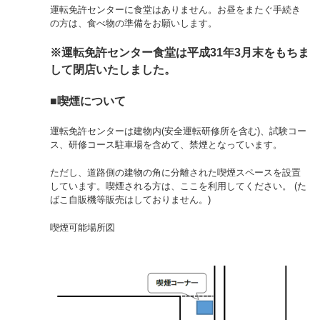
運転免許センターに食堂はありません。お昼をまたぐ手続き
の方は、食べ物の準備をお願いします。
※運転免許センター食堂は平成31年3月末をもちま
して閉店いたしました。
■喫煙について
運転免許センターは建物内(安全運転研修所を含む)、試験コー
ス、研修コース駐車場を含めて、禁煙となっています。
ただし、道路側の建物の角に分離された喫煙スペースを設置
しています。喫煙される方は、ここを利用してください。 (た
ばこ自販機等販売はしておりません。)
喫煙可能場所図