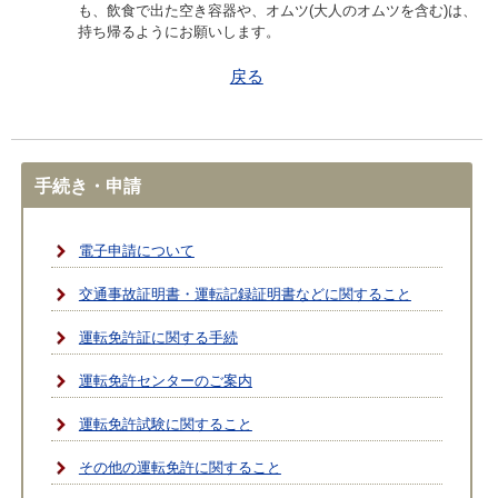
も、飲食で出た空き容器や、オムツ(大人のオムツを含む)は、
持ち帰るようにお願いします。
戻る
手続き・申請
電子申請について
交通事故証明書・運転記録証明書などに関すること
運転免許証に関する手続
運転免許センターのご案内
運転免許試験に関すること
その他の運転免許に関すること