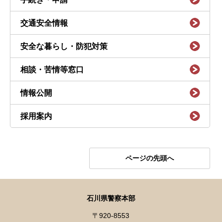
交通安全情報
安全な暮らし・防犯対策
相談・苦情等窓口
情報公開
採用案内
ページの先頭へ
石川県警察本部
〒920-8553