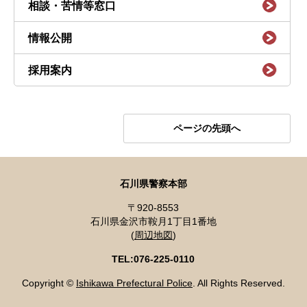
相談・苦情等窓口
情報公開
採用案内
ページの先頭へ
石川県警察本部
〒920-8553
石川県金沢市鞍月1丁目1番地
(
周辺地図
)
TEL:076-225-0110
Copyright ©
Ishikawa Prefectural Police
. All Rights Reserved.