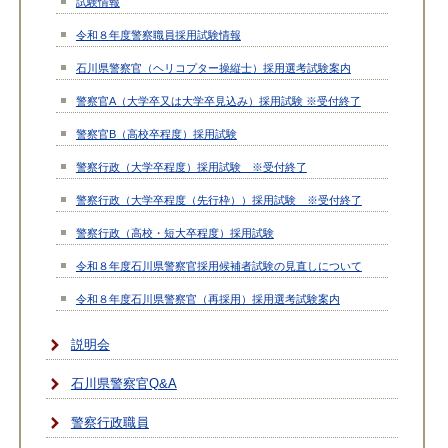
試験情報
令和８年度警察職員採用試験情報
石川県警察官（ヘリコプター操縦士）採用選考試験案内
警察官A（大学卒又は大学卒見込み）採用試験 ※受付終了
警察官B（高校卒程度）採用試験
警察行政（大学卒程度）採用試験 ※受付終了
警察行政（大学卒程度（先行枠））採用試験 ※受付終了
警察行政（高校・短大卒程度）採用試験
令和８年度石川県警察官採用候補者試験の見直しについて
令和８年度石川県警察官（再採用）採用選考試験案内
説明会
石川県警察官Q&A
警察行政職員