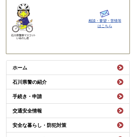
相談・要望・苦情等
はこちら
ホーム
石川県警の紹介
手続き・申請
交通安全情報
安全な暮らし・防犯対策