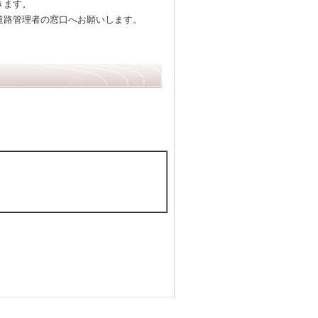
きます。
道路管理者の窓口へお願いします。