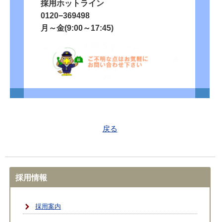
採用ホットライン
0120−369498
月～金(9:00～17:45)
戻る
採用情報
採用案内