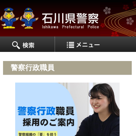
MEN
MENU
警察行政職員