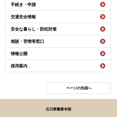
手続き・申請
交通安全情報
安全な暮らし・防犯対策
相談・苦情等窓口
情報公開
採用案内
ページの先頭へ
石川県警察本部