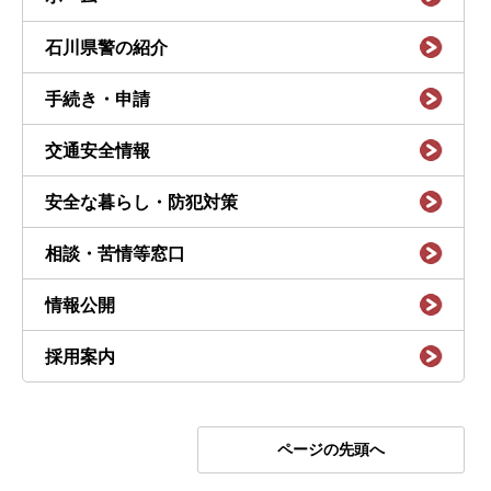
石川県警の紹介
手続き・申請
交通安全情報
安全な暮らし・防犯対策
相談・苦情等窓口
情報公開
採用案内
ページの先頭へ