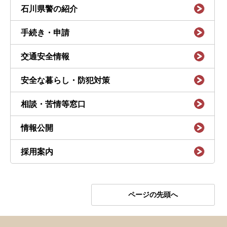
石川県警の紹介
手続き・申請
交通安全情報
安全な暮らし・防犯対策
相談・苦情等窓口
情報公開
採用案内
ページの先頭へ