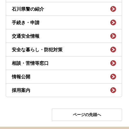
石川県警の紹介
手続き・申請
交通安全情報
安全な暮らし・防犯対策
相談・苦情等窓口
情報公開
採用案内
ページの先頭へ