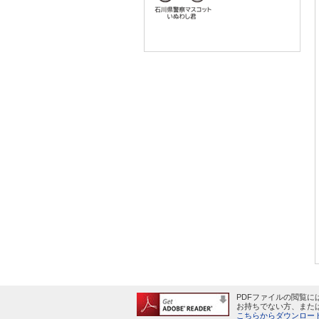
PDFファイルの閲覧にはA
お持ちでない方、また
こちらからダウンロード