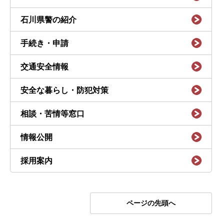
石川県警の紹介
手続き・申請
交通安全情報
安全な暮らし・防犯対策
相談・苦情等窓口
情報公開
採用案内
ページの先頭へ