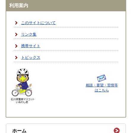
利用案内
このサイトについて
リンク集
携帯サイト
トピックス
相談・要望・苦情等
はこちら
ホーム