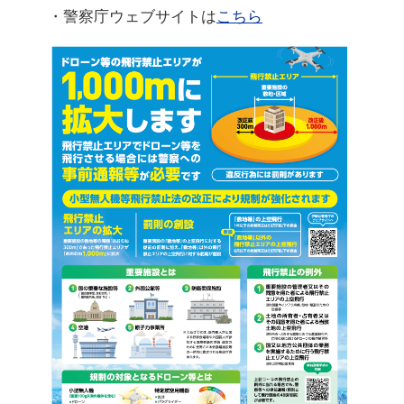
・警察庁ウェブサイトは
こちら