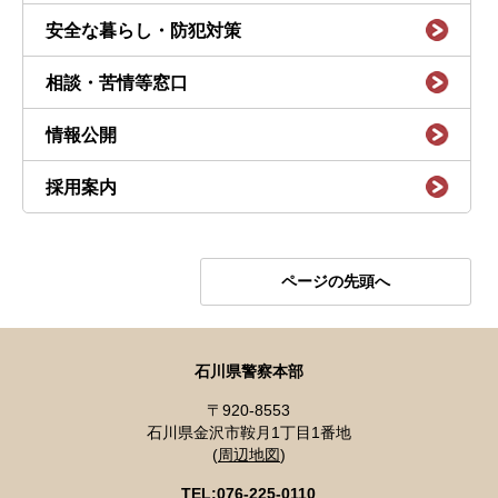
安全な暮らし・防犯対策
相談・苦情等窓口
情報公開
採用案内
ページの先頭へ
石川県警察本部
〒920-8553
石川県金沢市鞍月1丁目1番地
(
周辺地図
)
TEL:076-225-0110