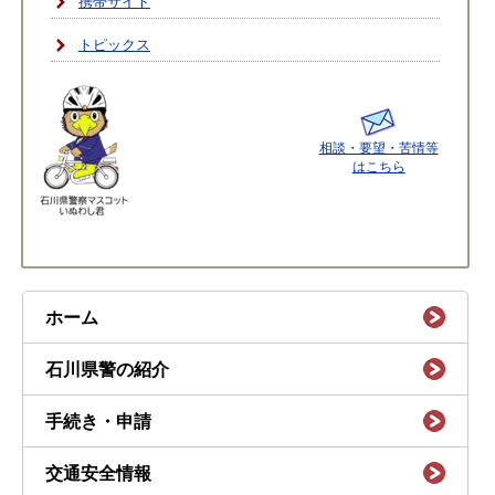
携帯サイト
トピックス
相談・要望・苦情等
はこちら
ホーム
石川県警の紹介
手続き・申請
交通安全情報