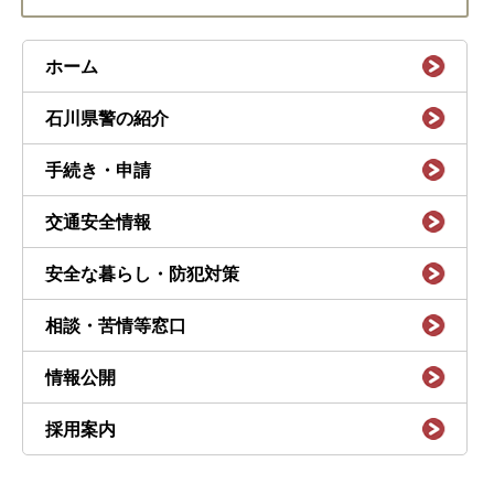
ホーム
石川県警の紹介
手続き・申請
交通安全情報
安全な暮らし・防犯対策
相談・苦情等窓口
情報公開
採用案内