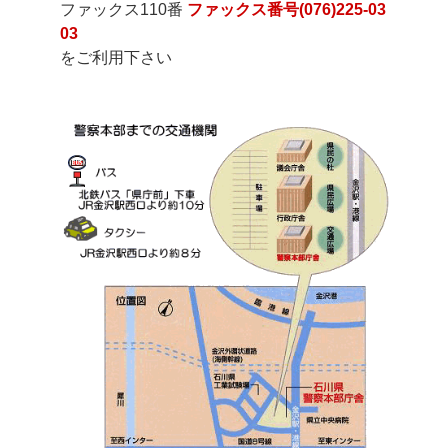
ファックス110番
ファックス番号(076)225-03
03
をご利用下さい