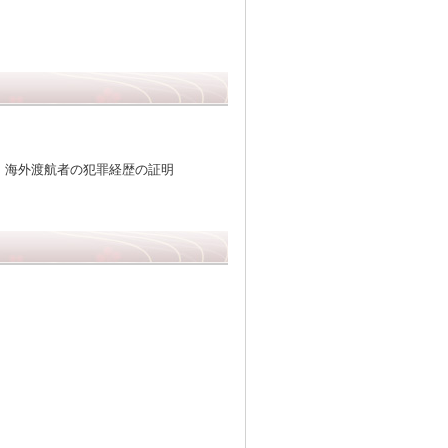
、海外渡航者の犯罪経歴の証明