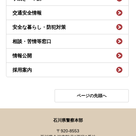
交通安全情報
安全な暮らし・防犯対策
相談・苦情等窓口
情報公開
採用案内
ページの先頭へ
石川県警察本部
〒920-8553