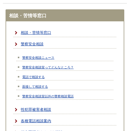
相談・苦情等窓口
相談・苦情等窓口
警察安全相談
警察安全相談ニュース
警察安全相談室ってどんなところ？
電話で相談する
面接して相談する
警察安全相談室以外の警察相談電話
性犯罪被害者相談
各種電話相談案内