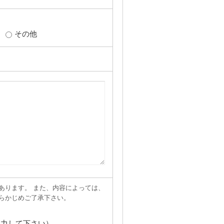
その他
あります。 また、内容によっては、
らかじめご了承下さい。
入力して下さい）