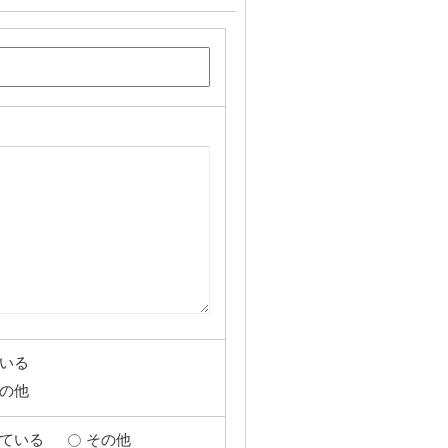
いる
の他
ている
その他