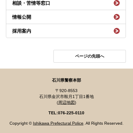
相談・苦情等窓口
情報公開
採用案内
ページの先頭へ
石川県警察本部
〒920-8553
石川県金沢市鞍月1丁目1番地
(
周辺地図
)
TEL:076-225-0110
Copyright ©
Ishikawa Prefectural Police
. All Rights Reserved.