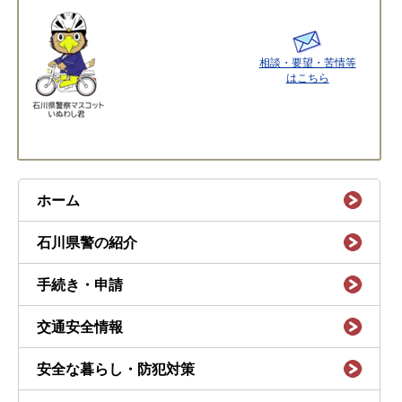
相談・要望・苦情等
はこちら
ホーム
石川県警の紹介
手続き・申請
交通安全情報
安全な暮らし・防犯対策