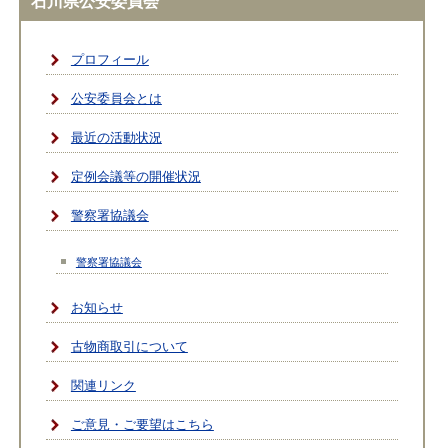
石川県公安委員会
プロフィール
公安委員会とは
最近の活動状況
定例会議等の開催状況
警察署協議会
警察署協議会
お知らせ
古物商取引について
関連リンク
ご意見・ご要望はこちら