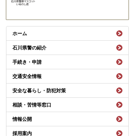
ホーム
石川県警の紹介
手続き・申請
交通安全情報
安全な暮らし・防犯対策
相談・苦情等窓口
情報公開
採用案内