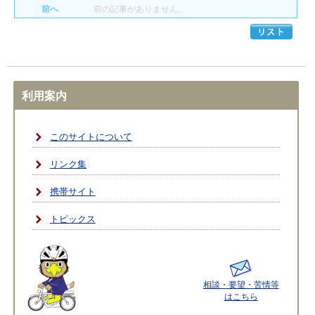
前へ
前の記事がありません。
利用案内
このサイトについて
リンク集
携帯サイト
トピックス
相談・要望・苦情等
はこちら