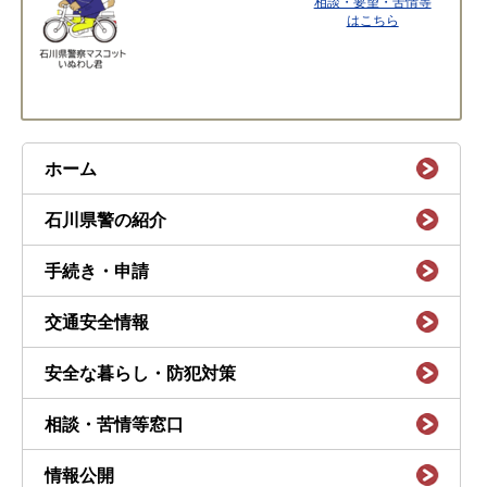
相談・要望・苦情等
はこちら
ホーム
石川県警の紹介
手続き・申請
交通安全情報
安全な暮らし・防犯対策
相談・苦情等窓口
情報公開