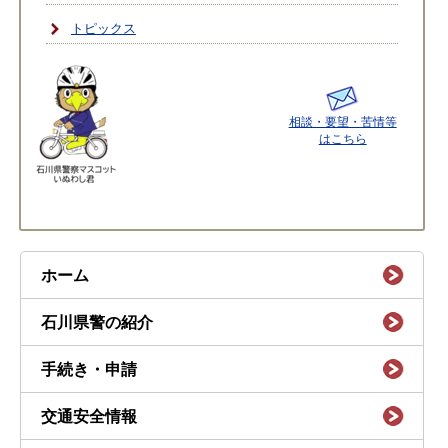
トピックス
相談・要望・苦情等
はこちら
ホーム
石川県警の紹介
手続き・申請
交通安全情報