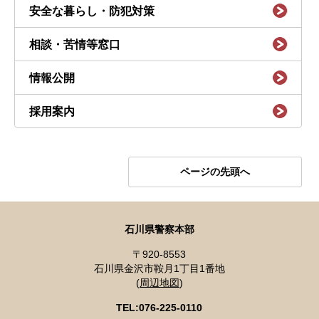
安全な暮らし・防犯対策
相談・苦情等窓口
情報公開
採用案内
ページの先頭へ
石川県警察本部
〒920-8553
石川県金沢市鞍月1丁目1番地
(
周辺地図
)
TEL:076-225-0110