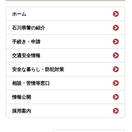
ホーム
石川県警の紹介
手続き・申請
交通安全情報
安全な暮らし・防犯対策
相談・苦情等窓口
情報公開
採用案内