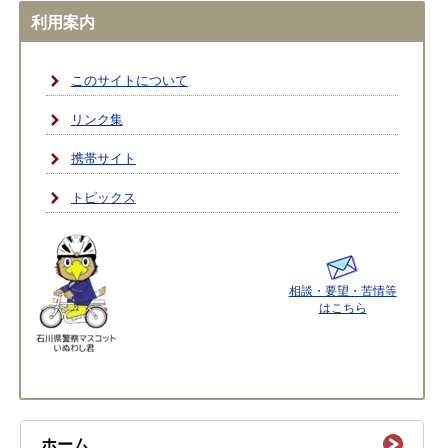
利用案内
このサイトについて
リンク集
携帯サイト
トピックス
相談・要望・苦情等
はこちら
ホーム