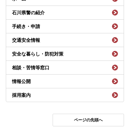
石川県警の紹介
手続き・申請
交通安全情報
安全な暮らし・防犯対策
相談・苦情等窓口
情報公開
採用案内
ページの先頭へ