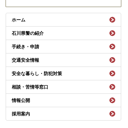
ホーム
石川県警の紹介
手続き・申請
交通安全情報
安全な暮らし・防犯対策
相談・苦情等窓口
情報公開
採用案内