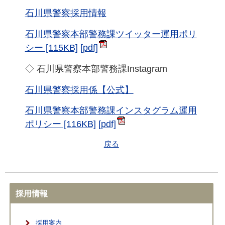
石川県警察採用情報
石川県警察本部警務課ツイッター運用ポリ
シー [115KB]
◇ 石川県警察本部警務課Instagram
石川県警察採用係【公式】
石川県警察本部警務課インスタグラム運用
ポリシー [116KB]
戻る
採用情報
採用案内