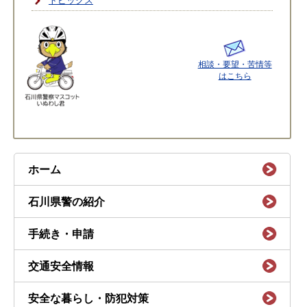
トピックス
相談・要望・苦情等
はこちら
ホーム
石川県警の紹介
手続き・申請
交通安全情報
安全な暮らし・防犯対策