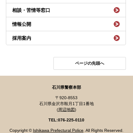
相談・苦情等窓口
情報公開
採用案内
ページの先頭へ
石川県警察本部
〒920-8553
石川県金沢市鞍月1丁目1番地
(
周辺地図
)
TEL:076-225-0110
Copyright ©
Ishikawa Prefectural Police
. All Rights Reserved.