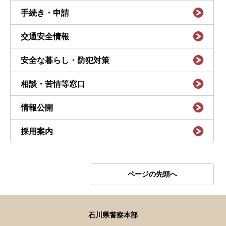
手続き・申請
交通安全情報
安全な暮らし・防犯対策
相談・苦情等窓口
情報公開
採用案内
ページの先頭へ
石川県警察本部