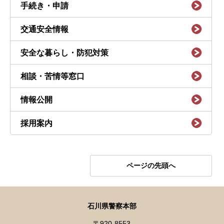
手続き・申請
交通安全情報
安全な暮らし・防犯対策
相談・苦情等窓口
情報公開
採用案内
ページの先頭へ
石川県警察本部
〒920-8553