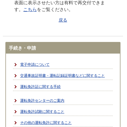
表面に表示させたい方は有料で再交付できま
す。
こちら
をご覧ください。
戻る
手続き・申請
電子申請について
交通事故証明書・運転記録証明書などに関すること
運転免許証に関する手続
運転免許センターのご案内
運転免許試験に関すること
その他の運転免許に関すること