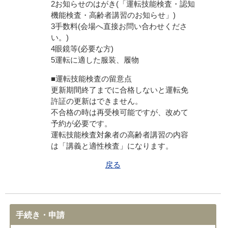
2お知らせのはがき(「運転技能検査・認知
機能検査・高齢者講習のお知らせ」)
3手数料(会場へ直接お問い合わせくださ
い。)
4眼鏡等(必要な方)
5運転に適した服装、履物
■運転技能検査の留意点
更新期間終了までに合格しないと運転免
許証の更新はできません。
不合格の時は再受検可能ですが、改めて
予約が必要です。
運転技能検査対象者の高齢者講習の内容
は「講義と適性検査」になります。
戻る
手続き・申請