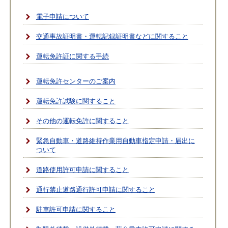
電子申請について
交通事故証明書・運転記録証明書などに関すること
運転免許証に関する手続
運転免許センターのご案内
運転免許試験に関すること
その他の運転免許に関すること
緊急自動車・道路維持作業用自動車指定申請・届出に
ついて
道路使用許可申請に関すること
通行禁止道路通行許可申請に関すること
駐車許可申請に関すること