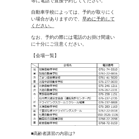
等に電話で直接予約してください。
自動車学校によっては、予約が取りにく
い場合がありますので、
早めに予約して
ください。
なお、予約の際には電話のお掛け間違い
に十分にご注意ください。
【会場一覧】
■
高齢者講習の内容は?