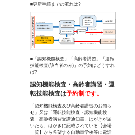
■更新手続までの流れは?
■「認知機能検査」「高齢者講習」「運転
技能検査(該当者のみ)」の予約はどうすれ
ば?
認知機能検査・高齢者講習・運
転技能検査は
予約制です。
「認知機能検査及び高齢者講習のお知ら
せ」又は「運転技能検査・認知機能検
査・高齢者講習受講通知書」はがきが届
いたら、はがきに記載されている【会場
一覧】から希望する自動車学校等に電話