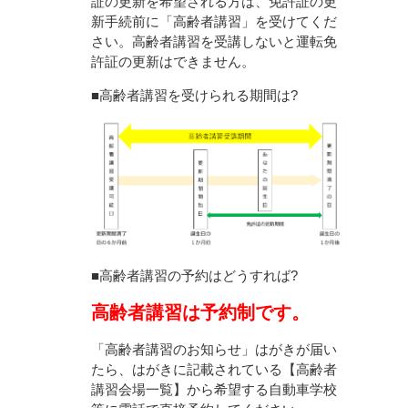
証の更新を希望される方は、免許証の更
新手続前に「高齢者講習」を受けてくだ
さい。高齢者講習を受講しないと運転免
許証の更新はできません。
■高齢者講習を受けられる期間は?
■高齢者講習の予約はどうすれば?
高齢者講習は予約制です。
「高齢者講習のお知らせ」はがきが届い
たら、はがきに記載されている【高齢者
講習会場一覧】から希望する自動車学校