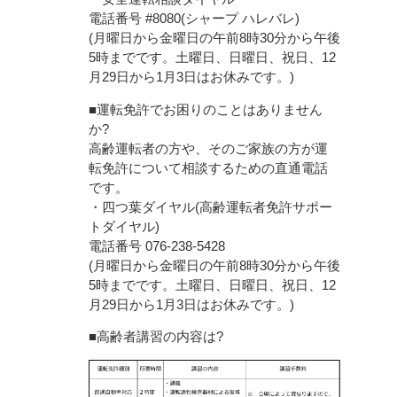
電話番号 #8080(シャープ ハレバレ)
(月曜日から金曜日の午前8時30分から午後
5時までです。土曜日、日曜日、祝日、12
月29日から1月3日はお休みです。)
■運転免許でお困りのことはありません
か?
高齢運転者の方や、そのご家族の方が運
転免許について相談するための直通電話
です。
・四つ葉ダイヤル(高齢運転者免許サポー
トダイヤル)
電話番号 076-238-5428
(月曜日から金曜日の午前8時30分から午後
5時までです。土曜日、日曜日、祝日、12
月29日から1月3日はお休みです。)
■高齢者講習の内容は?