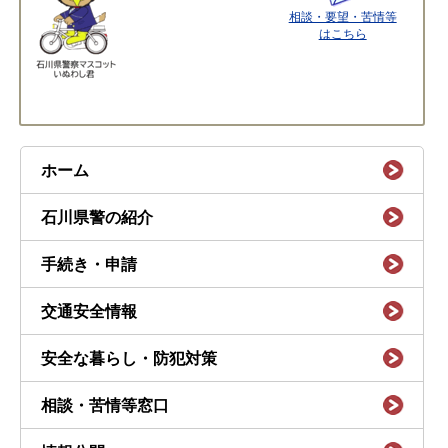
相談・要望・苦情等
はこちら
ホーム
石川県警の紹介
手続き・申請
交通安全情報
安全な暮らし・防犯対策
相談・苦情等窓口