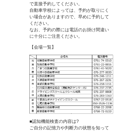
で直接予約してください。
自動車学校によっては、予約が取りにく
い場合がありますので、早めに予約して
ください。
なお、予約の際には電話のお掛け間違い
に十分にご注意ください。
【会場一覧】
■認知機能検査の内容は?
ご自分の記憶力や判断力の状態を知って