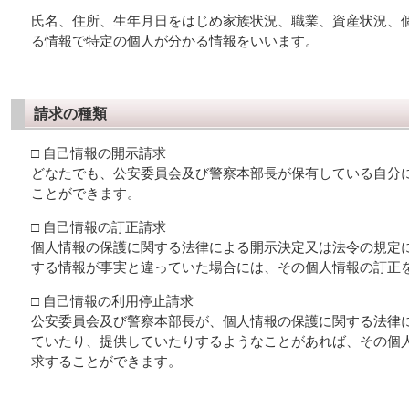
氏名、住所、生年月日をはじめ家族状況、職業、資産状況、
る情報で特定の個人が分かる情報をいいます。
請求の種類
□ 自己情報の開示請求
どなたでも、公安委員会及び警察本部長が保有している自分
ことができます。
□ 自己情報の訂正請求
個人情報の保護に関する法律による開示決定又は法令の規定
する情報が事実と違っていた場合には、その個人情報の訂正
□ 自己情報の利用停止請求
公安委員会及び警察本部長が、個人情報の保護に関する法律
ていたり、提供していたりするようなことがあれば、その個
求することができます。