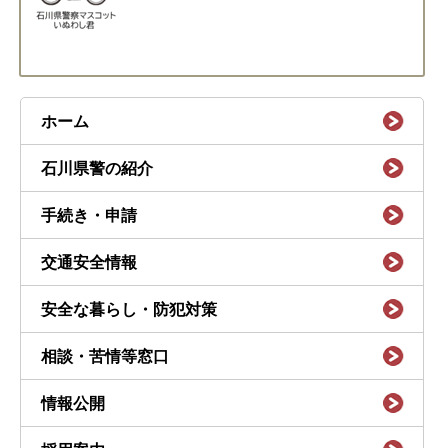
ホーム
石川県警の紹介
手続き・申請
交通安全情報
安全な暮らし・防犯対策
相談・苦情等窓口
情報公開