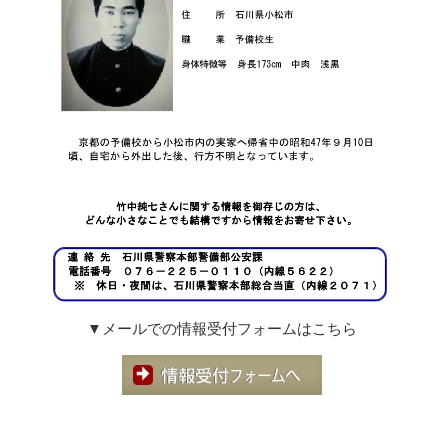
▼メールでの情報受付フォームはこちら