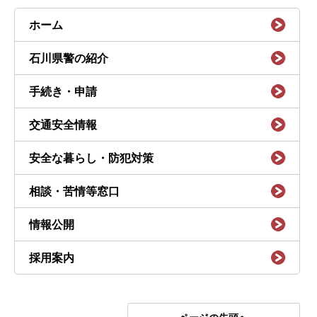
ホーム
石川県警の紹介
手続き・申請
交通安全情報
安全な暮らし・防犯対策
相談・苦情等窓口
情報公開
採用案内