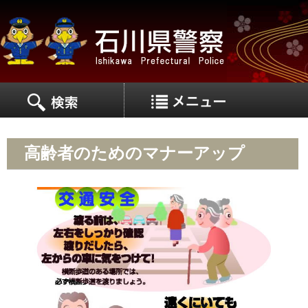
MEN
MENU
高齢者のためのマナーアップ