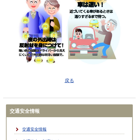
戻る
交通安全情報
交通安全情報