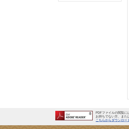
PDFファイルの閲覧にはA
お持ちでない方、また
こちらからダウンロード