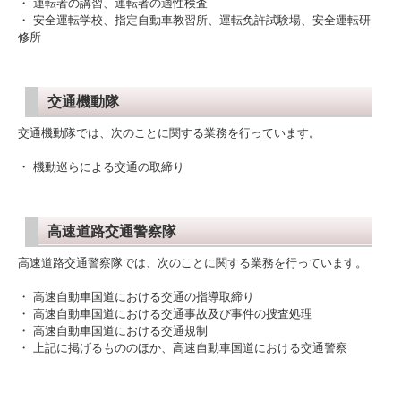
・ 運転者の講習、運転者の適性検査
・ 安全運転学校、指定自動車教習所、運転免許試験場、安全運転研
修所
交通機動隊
交通機動隊
では、次のことに関する業務を行っています。
・ 機動巡らによる交通の取締り
高速道路交通警察隊
高速道路交通警察隊
では、次のことに関する業務を行っています。
・ 高速自動車国道における交通の指導取締り
・ 高速自動車国道における交通事故及び事件の捜査処理
・ 高速自動車国道における交通規制
・ 上記に掲げるもののほか、高速自動車国道における交通警察