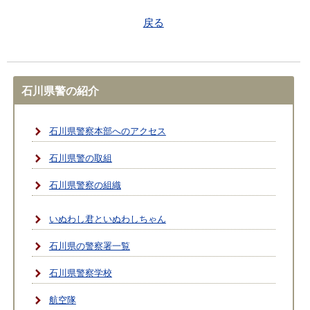
戻る
石川県警の紹介
石川県警察本部へのアクセス
石川県警の取組
石川県警察の組織
いぬわし君といぬわしちゃん
石川県の警察署一覧
石川県警察学校
航空隊