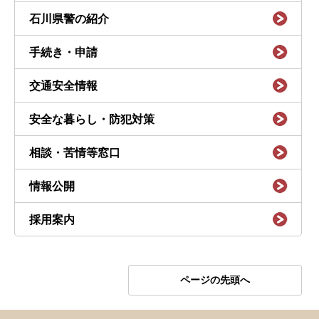
石川県警の紹介
手続き・申請
交通安全情報
安全な暮らし・防犯対策
相談・苦情等窓口
情報公開
採用案内
ページの先頭へ