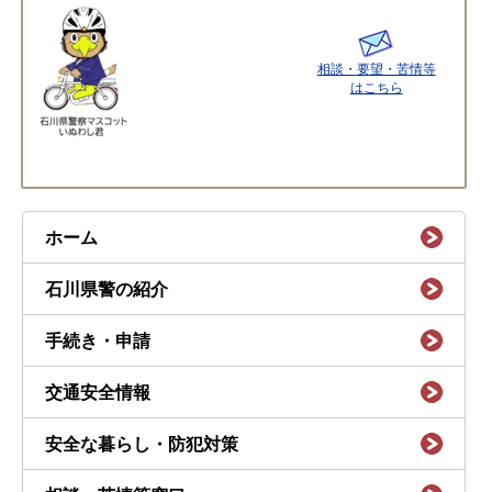
相談・要望・苦情等
はこちら
ホーム
石川県警の紹介
手続き・申請
交通安全情報
安全な暮らし・防犯対策