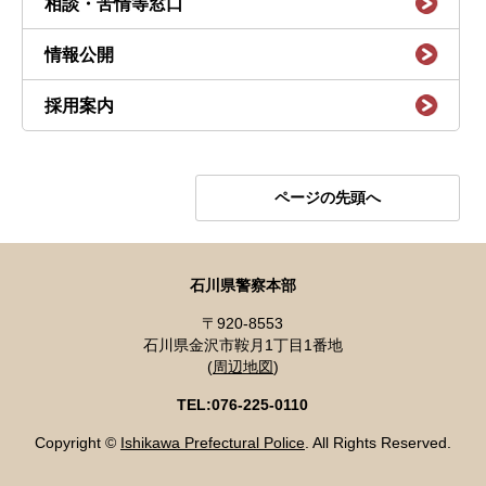
相談・苦情等窓口
情報公開
採用案内
ページの先頭へ
石川県警察本部
〒920-8553
石川県金沢市鞍月1丁目1番地
(
周辺地図
)
TEL:076-225-0110
Copyright ©
Ishikawa Prefectural Police
. All Rights Reserved.