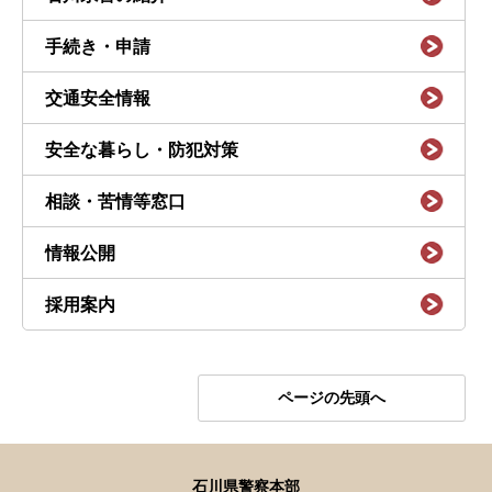
手続き・申請
交通安全情報
安全な暮らし・防犯対策
相談・苦情等窓口
情報公開
採用案内
ページの先頭へ
石川県警察本部