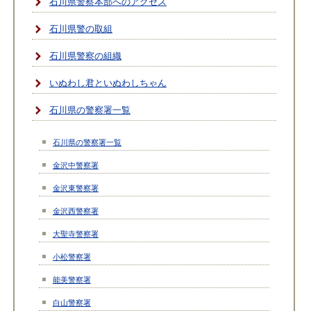
石川県警察本部へのアクセス
石川県警の取組
石川県警察の組織
いぬわし君といぬわしちゃん
石川県の警察署一覧
石川県の警察署一覧
金沢中警察署
金沢東警察署
金沢西警察署
大聖寺警察署
小松警察署
能美警察署
白山警察署