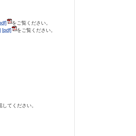
をご覧ください。
]
をご覧ください。
認してください。