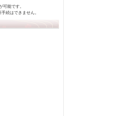
請が可能です。
新手続はできません。