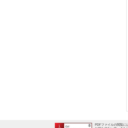
PDFファイルの閲覧にはA