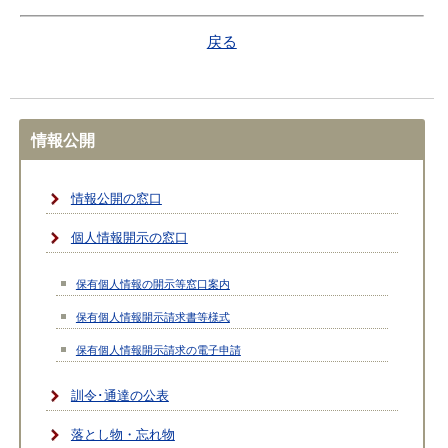
戻る
情報公開
情報公開の窓口
個人情報開示の窓口
保有個人情報の開示等窓口案内
保有個人情報開示請求書等様式
保有個人情報開示請求の電子申請
訓令･通達の公表
落とし物・忘れ物