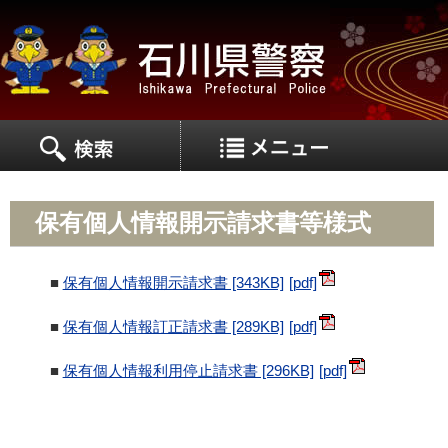
MEN
MENU
保有個人情報開示請求書等様式
■
保有個人情報開示請求書 [343KB]
■
保有個人情報訂正請求書 [289KB]
■
保有個人情報利用停止請求書 [296KB]