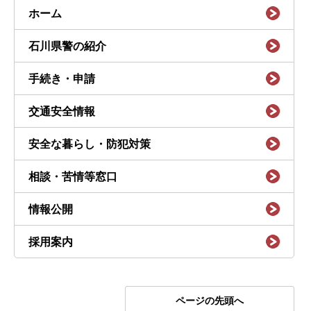
ホーム
石川県警の紹介
手続き・申請
交通安全情報
安全な暮らし・防犯対策
相談・苦情等窓口
情報公開
採用案内
ページの先頭へ