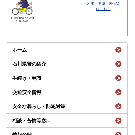
相談・要望・苦情等
はこちら
ホーム
石川県警の紹介
手続き・申請
交通安全情報
安全な暮らし・防犯対策
相談・苦情等窓口
情報公開