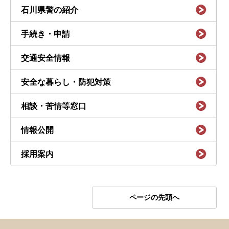
石川県警の紹介
手続き・申請
交通安全情報
安全な暮らし・防犯対策
相談・苦情等窓口
情報公開
採用案内
ページの先頭へ