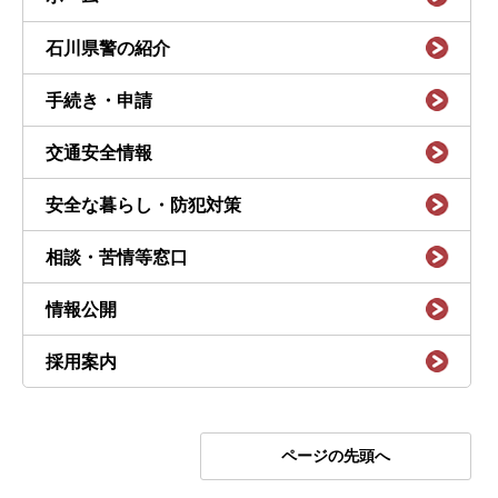
石川県警の紹介
手続き・申請
交通安全情報
安全な暮らし・防犯対策
相談・苦情等窓口
情報公開
採用案内
ページの先頭へ